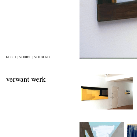
RESET
|
VORIGE
|
VOLGENDE
verwant werk