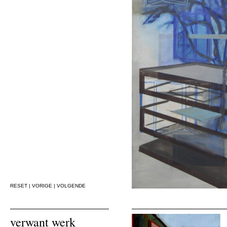
RESET
|
VORIGE
|
VOLGENDE
verwant werk