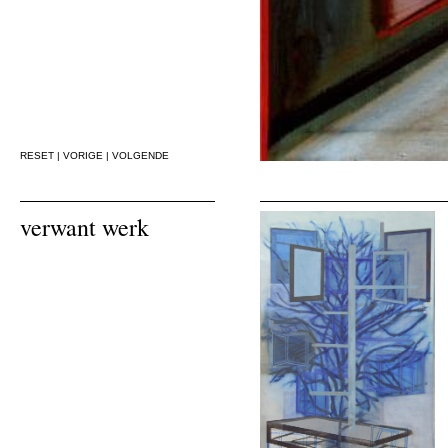
RESET
|
VORIGE
|
VOLGENDE
verwant werk