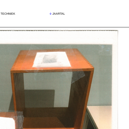
TECHNIEK
JAARTAL