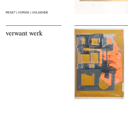
RESET
|
VORIGE
|
VOLGENDE
verwant werk