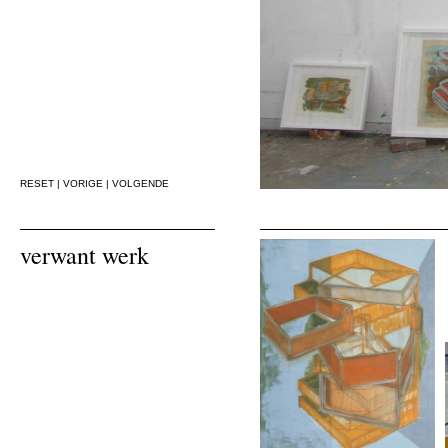
RESET
|
VORIGE
|
VOLGENDE
verwant werk