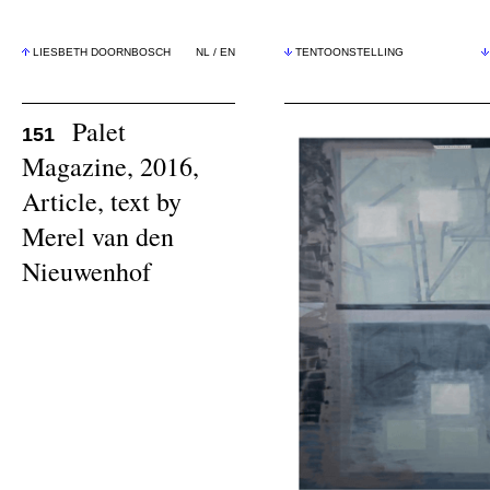
LIESBETH DOORNBOSCH
NL
/
EN
TENTOONSTELLING
Palet
151
Magazine, 2016,
Article, text by
Merel van den
Nieuwenhof