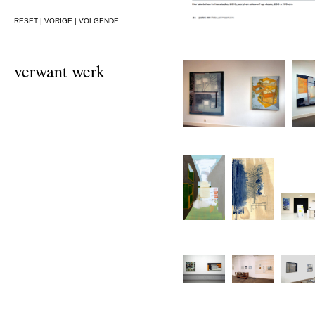
RESET
|
VORIGE
|
VOLGENDE
verwant werk