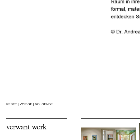
RESET
|
VORIGE
|
VOLGENDE
verwant werk