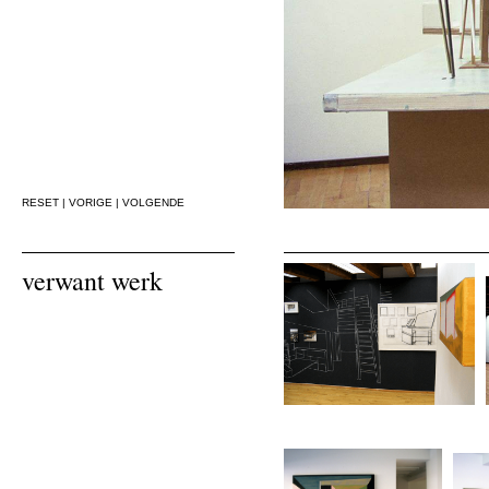
RESET
|
VORIGE
|
VOLGENDE
verwant werk