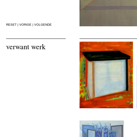
RESET
|
VORIGE
|
VOLGENDE
verwant werk