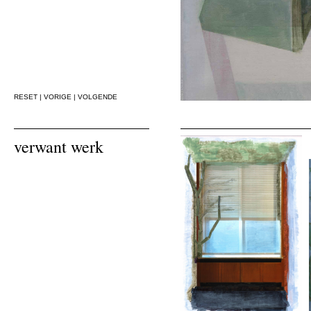
RESET
|
VORIGE
|
VOLGENDE
verwant werk