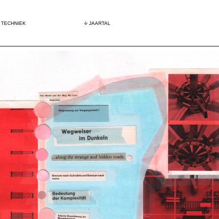
TECHNIEK
JAARTAL