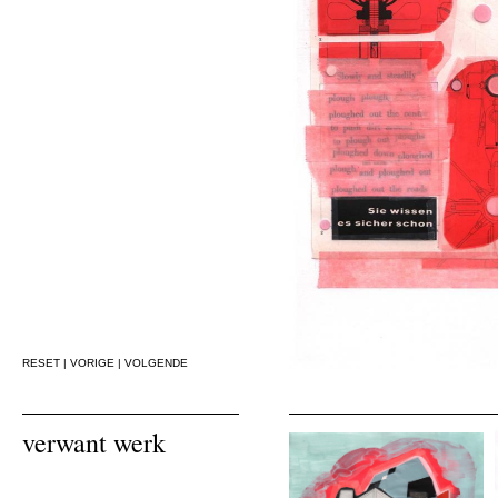
RESET
|
VORIGE
|
VOLGENDE
verwant werk