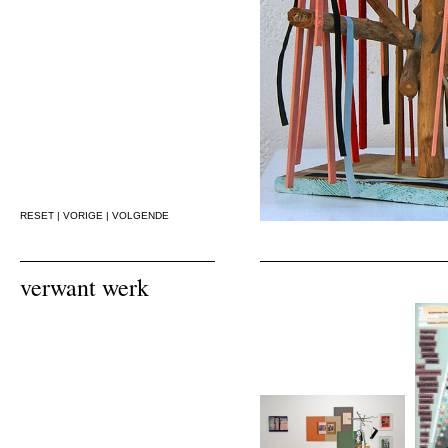
RESET
|
VORIGE
|
VOLGENDE
verwant werk