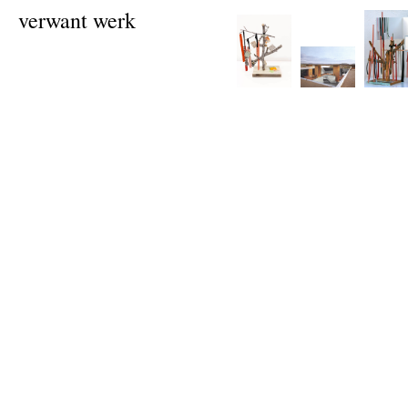
verwant werk