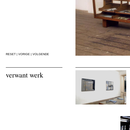
RESET
|
VORIGE
|
VOLGENDE
verwant werk