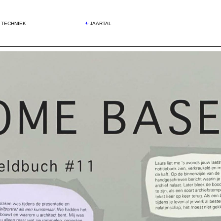
TECHNIEK
JAARTAL