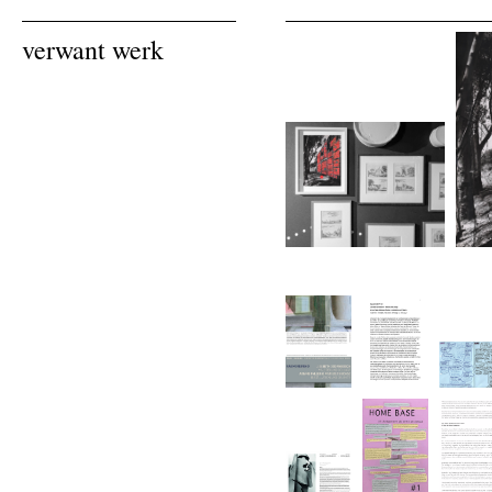
verwant werk