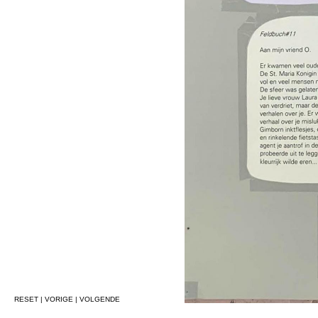
RESET
|
VORIGE
|
VOLGENDE