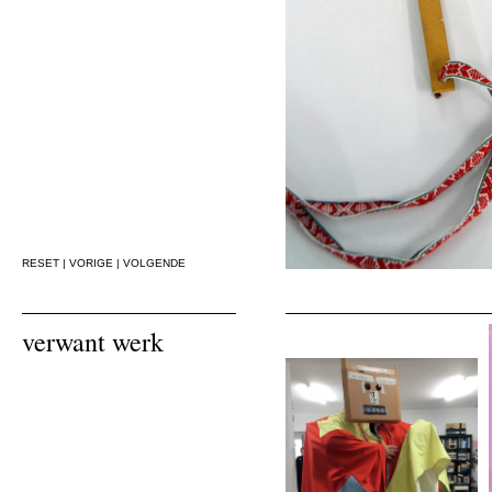
RESET
|
VORIGE
|
VOLGENDE
verwant werk