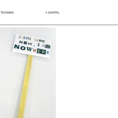
TECHNIEK
JAARTAL