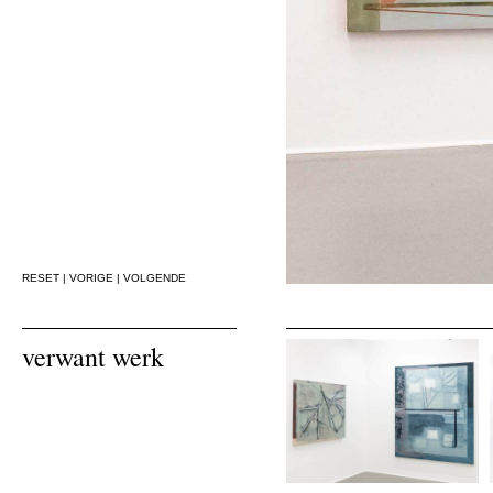
RESET
|
VORIGE
|
VOLGENDE
verwant werk