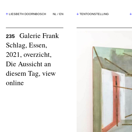
LIESBETH DOORNBOSCH
NL
/
EN
TENTOONSTELLING
Galerie Frank
235
Schlag, Essen,
2021, overzicht,
Die Aussicht an
diesem Tag,
view
online